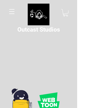
Outcast Studios